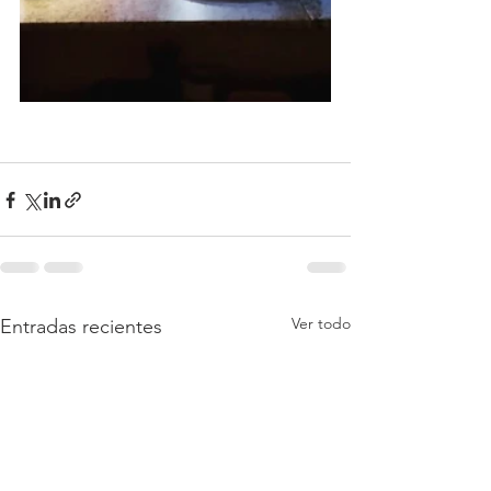
Ver todo
Entradas recientes