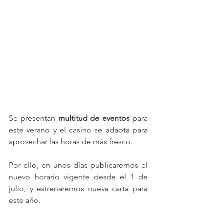
Se presentan 
multitud de eventos
 para 
este verano y el casino se adapta para 
aprovechar las horas de más fresco.
Por ello, en unos días publicaremos el 
nuevo horario vigente desde el 1 de 
julio, y estrenaremos nueva carta para 
este año.