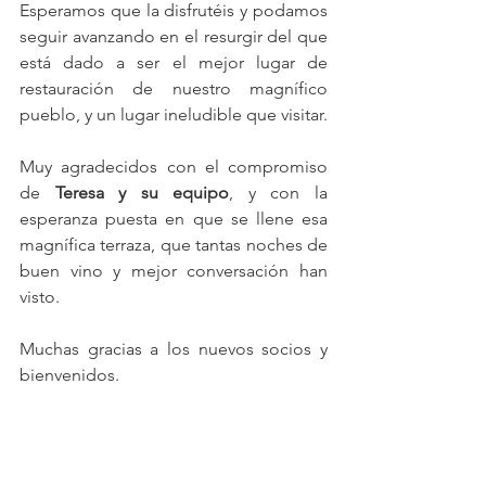
Esperamos que la disfrutéis y podamos 
seguir avanzando en el resurgir del que 
está dado a ser el mejor lugar de 
restauración de nuestro magnífico 
pueblo, y un lugar ineludible que visitar.
Muy agradecidos con el compromiso 
de 
Teresa y su equipo
, y con la 
esperanza puesta en que se llene esa 
magnífica terraza, que tantas noches de 
buen vino y mejor conversación han 
visto.
Muchas gracias a los nuevos socios y 
bienvenidos. 