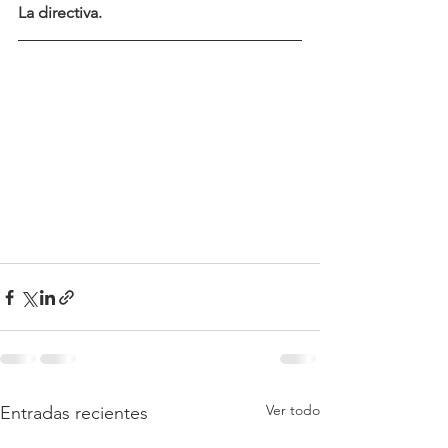
La directiva.
Ver todo
Entradas recientes