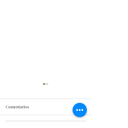
Comentarios