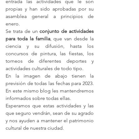
entrada las actividades que le son 
propias y han sido aprobadas por su 
asamblea general a principios de 
enero. 
Se trata de un 
conjunto de actividades 
para toda la familia
, que van desde la 
ciencia y su difusión, hasta los 
concursos de pintura, las fiestas, los 
torneos de diferentes deportes y 
actividades culturales de todo tipo.
En la imagen de abajo tienen la 
previsión de todas las fechas para 2023. 
En este mismo blog les mantendremos 
informados sobre todas ellas.
Esperamos que estas actividades y las 
que seguro vendrán, sean de su agrado 
y nos ayuden a mantener el patrimonio 
cultural de nuestra ciudad.