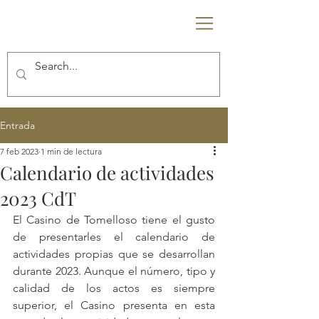
C
T
Entrada
7 feb 2023
1 min de lectura
Calendario de actividades
2023 CdT
El Casino de Tomelloso tiene el gusto 
de presentarles el calendario de 
actividades propias que se desarrollan 
durante 2023. Aunque el número, tipo y 
calidad de los actos es siempre 
superior, el Casino presenta en esta 